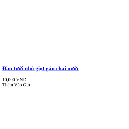
Đầu tưới nhỏ giọt gắn chai nước
10,000 VND
Thêm Vào Giỏ