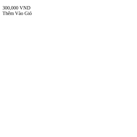
300,000 VND
Thêm Vào Giỏ