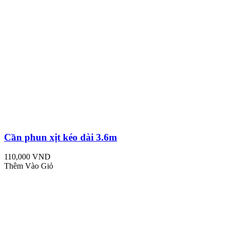
Cần phun xịt kéo dài 3.6m
110,000 VND
Thêm Vào Giỏ