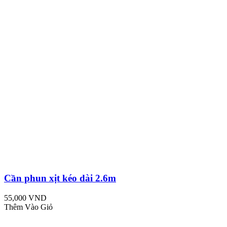
Cần phun xịt kéo dài 2.6m
55,000 VND
Thêm Vào Giỏ