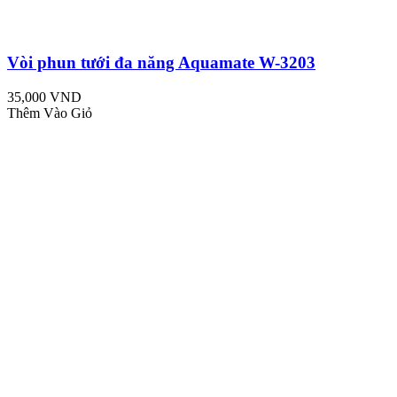
Vòi phun tưới đa năng Aquamate W-3203
35,000 VND
Thêm Vào Giỏ