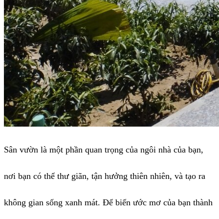
Sân vườn là một phần quan trọng của ngôi nhà của bạn,
nơi bạn có thể thư giãn, tận hưởng thiên nhiên, và tạo ra
không gian sống xanh mát. Để biến ước mơ của bạn thành