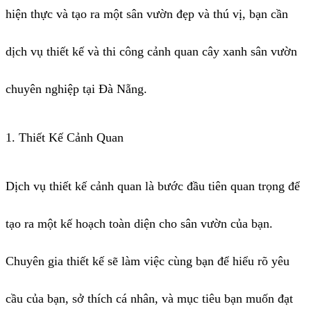
hiện thực và tạo ra một sân vườn đẹp và thú vị, bạn cần
dịch vụ thiết kế và thi công cảnh quan cây xanh sân vườn
chuyên nghiệp tại Đà Nẵng.
1. Thiết Kế Cảnh Quan
Dịch vụ thiết kế cảnh quan là bước đầu tiên quan trọng để
tạo ra một kế hoạch toàn diện cho sân vườn của bạn.
Chuyên gia thiết kế sẽ làm việc cùng bạn để hiểu rõ yêu
cầu của bạn, sở thích cá nhân, và mục tiêu bạn muốn đạt