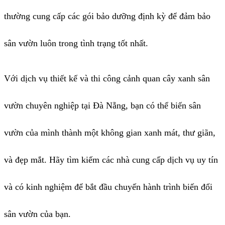
thường cung cấp các gói bảo dưỡng định kỳ để đảm bảo
sân vườn luôn trong tình trạng tốt nhất.
Với dịch vụ thiết kế và thi công cảnh quan cây xanh sân
vườn chuyên nghiệp tại Đà Nẵng, bạn có thể biến sân
vườn của mình thành một không gian xanh mát, thư giãn,
và đẹp mắt. Hãy tìm kiếm các nhà cung cấp dịch vụ uy tín
và có kinh nghiệm để bắt đầu chuyến hành trình biến đổi
sân vườn của bạn.