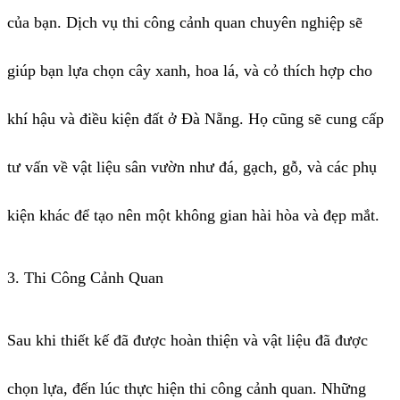
của bạn. Dịch vụ thi công cảnh quan chuyên nghiệp sẽ
giúp bạn lựa chọn cây xanh, hoa lá, và cỏ thích hợp cho
khí hậu và điều kiện đất ở Đà Nẵng. Họ cũng sẽ cung cấp
tư vấn về vật liệu sân vườn như đá, gạch, gỗ, và các phụ
kiện khác để tạo nên một không gian hài hòa và đẹp mắt.
3. Thi Công Cảnh Quan
Sau khi thiết kế đã được hoàn thiện và vật liệu đã được
chọn lựa, đến lúc thực hiện thi công cảnh quan. Những