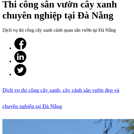
Thi công sân vườn cây xanh
chuyên nghiệp tại Đà Nẵng
Dịch vụ thi công cây xanh cảnh quan sân vườn tại Đà Nẵng
Dịch vụ thi công cây xanh, cây cảnh sân vườn đẹp và
chuyên nghiệp tại Đà Nẵng