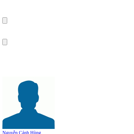
Nguyễn Cảnh Hùng