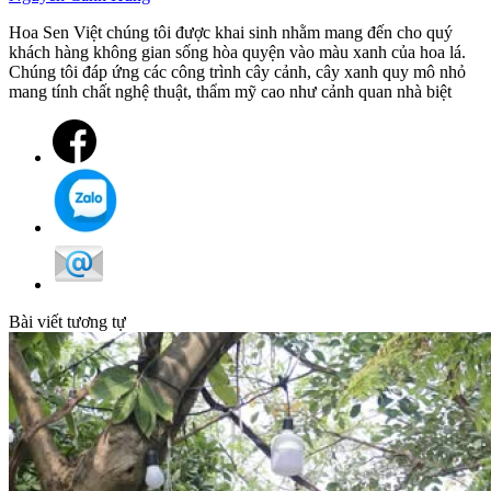
Hoa Sen Việt chúng tôi được khai sinh nhằm mang đến cho quý
khách hàng không gian sống hòa quyện vào màu xanh của hoa lá.
Chúng tôi đáp ứng các công trình cây cảnh, cây xanh quy mô nhỏ
mang tính chất nghệ thuật, thẩm mỹ cao như cảnh quan nhà biệt
Bài viết tương tự