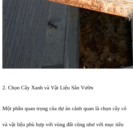
2. Chọn Cây Xanh và Vật Liệu Sân Vườn
Một phần quan trọng của dự án cảnh quan là chọn cây cỏ
và vật liệu phù hợp với vùng đất cũng như với mục tiêu