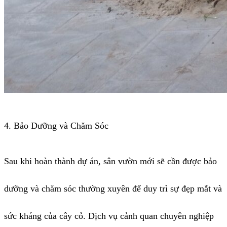
4. Bảo Dưỡng và Chăm Sóc
Sau khi hoàn thành dự án, sân vườn mới sẽ cần được bảo
dưỡng và chăm sóc thường xuyên để duy trì sự đẹp mắt và
sức kháng của cây cỏ. Dịch vụ cảnh quan chuyên nghiệp