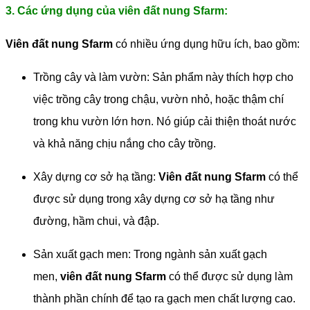
3. Các ứng dụng của viên đất nung Sfarm:
Viên đất nung Sfarm
có nhiều ứng dụng hữu ích, bao gồm:
Trồng cây và làm vườn: Sản phẩm này thích hợp cho
việc trồng cây trong chậu, vườn nhỏ, hoặc thậm chí
trong khu vườn lớn hơn. Nó giúp cải thiện thoát nước
và khả năng chịu nắng cho cây trồng.
Xây dựng cơ sở hạ tầng:
Viên đất nung Sfarm
có thể
được sử dụng trong xây dựng cơ sở hạ tầng như
đường, hầm chui, và đập.
Sản xuất gạch men: Trong ngành sản xuất gạch
men,
viên đất nung Sfarm
có thể được sử dụng làm
thành phần chính để tạo ra gạch men chất lượng cao.