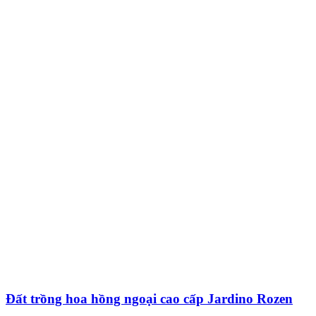
Đất trồng hoa hồng ngoại cao cấp Jardino Rozen