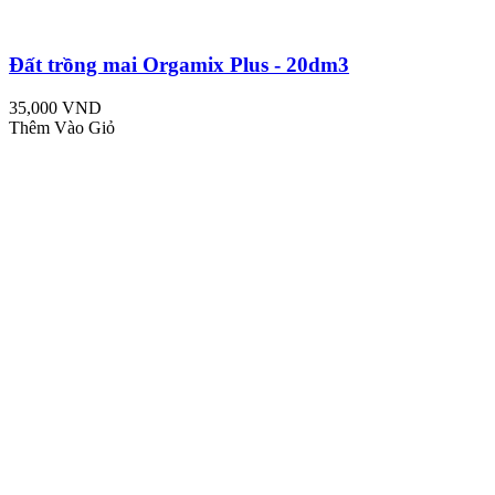
Đất trồng mai Orgamix Plus - 20dm3
35,000 VND
Thêm Vào Giỏ