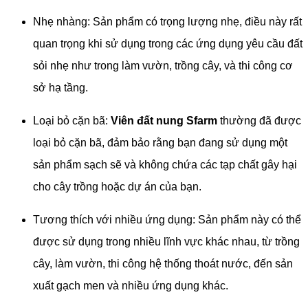
Nhẹ nhàng: Sản phẩm có trọng lượng nhẹ, điều này rất
quan trọng khi sử dụng trong các ứng dụng yêu cầu đất
sỏi nhẹ như trong làm vườn, trồng cây, và thi công cơ
sở hạ tầng.
Loại bỏ cặn bã:
Viên đất nung Sfarm
thường đã được
loại bỏ cặn bã, đảm bảo rằng bạn đang sử dụng một
sản phẩm sạch sẽ và không chứa các tạp chất gây hại
cho cây trồng hoặc dự án của bạn.
Tương thích với nhiều ứng dụng: Sản phẩm này có thể
được sử dụng trong nhiều lĩnh vực khác nhau, từ trồng
cây, làm vườn, thi công hệ thống thoát nước, đến sản
xuất gạch men và nhiều ứng dụng khác.