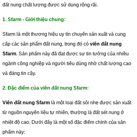
đất nung chất lượng được sử dụng rộng rãi.
1. Sfarm - Giới thiệu chung:
Sfarm là một thương hiệu uy tín chuyên sản xuất và cung
cấp các sản phẩm đất nung, trong đó có
viên đất nung
Sfarm
. Sản phẩm này đã đạt được sự tin tưởng của nhiều
ngành công nghiệp và người tiêu dùng nhờ chất lượng cao
và đáng tin cậy.
2. Đặc điểm của viên đất nung Sfarm:
Viên đất nung Sfarm
là một loại đất sỏi nhẹ được sản xuất
từ nguồn nguyên liệu tự nhiên, thường là đất sét nung ở
nhiệt độ cao. Dưới đây là một số đặc điểm chính của sản
phẩm này: