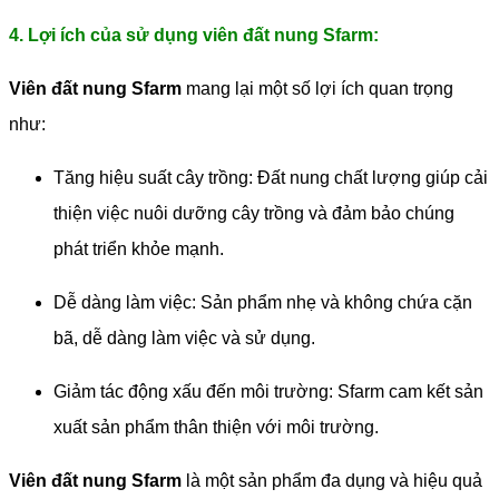
4. Lợi ích của sử dụng viên đất nung Sfarm:
Viên đất nung Sfarm
mang lại một số lợi ích quan trọng
như:
Tăng hiệu suất cây trồng: Đất nung chất lượng giúp cải
thiện việc nuôi dưỡng cây trồng và đảm bảo chúng
phát triển khỏe mạnh.
Dễ dàng làm việc: Sản phẩm nhẹ và không chứa cặn
bã, dễ dàng làm việc và sử dụng.
Giảm tác động xấu đến môi trường: Sfarm cam kết sản
xuất sản phẩm thân thiện với môi trường.
Viên đất nung Sfarm
là một sản phẩm đa dụng và hiệu quả