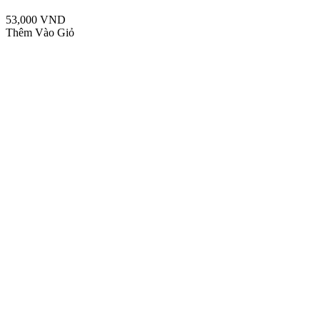
53,000 VND
Thêm Vào Giỏ