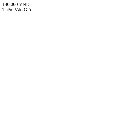
140,000 VND
Thêm Vào Giỏ