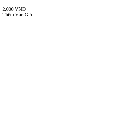
2,000 VND
Thêm Vào Giỏ