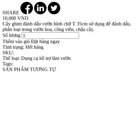
SHARE
10,000 VND
Cây ghim đánh dấu vườn hình chữ T 35cm sử dụng để đánh dấu,
phân loại trong vườn hoa, công viên, chậu cây.
Số lượng
Thêm vào giỏ
Đặt hàng ngay
Tình trạng:
Hết hàng
SKU:
Thể loại:
Dụng cụ hỗ trợ làm vườn
Tags:
SẢN PHẨM TƯƠNG TỰ