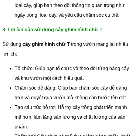
loại cây, giúp bạn theo dõi thông tin quan trọng như
ngày trồng, loại cây, và yêu cầu chăm sóc cụ thể.
3. Lợi ích của sử dụng cây ghim hình chữ T:
Sử dụng
cây ghim hình chữ T
trong vườn mang lại nhiều
lợi ích:
Tổ chức: Giúp bạn tổ chức và theo dõi từng hàng cây
và khu vườn một cách hiệu quả.
Chăm sóc dễ dàng: Giúp bạn chăm sóc cây dễ dàng
hơn và duyệt qua vườn mà không cần bước lên đất.
Tạo cấu trúc hỗ trợ: Hỗ trợ cây trồng phát triển mạnh
mẽ hơn, làm tăng sản lượng và chất lượng của sản
phẩm.