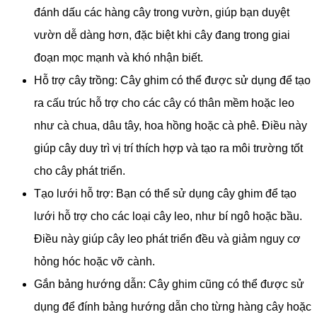
đánh dấu các hàng cây trong vườn, giúp bạn duyệt
vườn dễ dàng hơn, đặc biệt khi cây đang trong giai
đoạn mọc mạnh và khó nhận biết.
Hỗ trợ cây trồng: Cây ghim có thể được sử dụng để tạo
ra cấu trúc hỗ trợ cho các cây có thân mềm hoặc leo
như cà chua, dâu tây, hoa hồng hoặc cà phê. Điều này
giúp cây duy trì vị trí thích hợp và tạo ra môi trường tốt
cho cây phát triển.
Tạo lưới hỗ trợ: Bạn có thể sử dụng cây ghim để tạo
lưới hỗ trợ cho các loại cây leo, như bí ngô hoặc bầu.
Điều này giúp cây leo phát triển đều và giảm nguy cơ
hỏng hóc hoặc vỡ cành.
Gắn bảng hướng dẫn: Cây ghim cũng có thể được sử
dụng để đính bảng hướng dẫn cho từng hàng cây hoặc