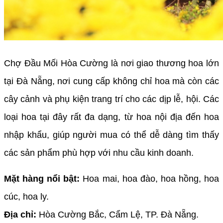
Chợ Đầu Mối Hòa Cường là nơi giao thương hoa lớn
tại Đà Nẵng, nơi cung cấp không chỉ hoa mà còn các
cây cảnh và phụ kiện trang trí cho các dịp lễ, hội. Các
loại hoa tại đây rất đa dạng, từ hoa nội địa đến hoa
nhập khẩu, giúp người mua có thể dễ dàng tìm thấy
các sản phẩm phù hợp với nhu cầu kinh doanh.
Mặt hàng nổi bật:
Hoa mai, hoa đào, hoa hồng, hoa
cúc, hoa ly.
Địa chỉ:
Hòa Cường Bắc, Cẩm Lệ, TP. Đà Nẵng.