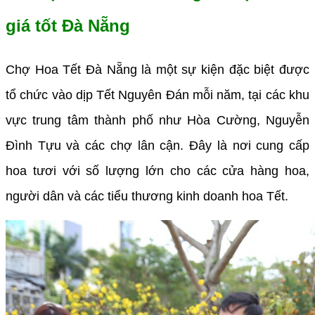
giá tốt Đà Nẵng
Chợ Hoa Tết Đà Nẵng là một sự kiện đặc biệt được
tổ chức vào dịp Tết Nguyên Đán mỗi năm, tại các khu
vực trung tâm thành phố như Hòa Cường, Nguyễn
Đình Tựu và các chợ lân cận. Đây là nơi cung cấp
hoa tươi với số lượng lớn cho các cửa hàng hoa,
người dân và các tiểu thương kinh doanh hoa Tết.