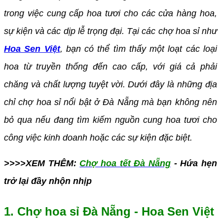
trong việc cung cấp hoa tươi cho các cửa hàng hoa,
sự kiện và các dịp lễ trọng đại. Tại các chợ hoa sỉ như
Hoa Sen Việt
, bạn có thể tìm thấy một loạt các loại
hoa từ truyền thống đến cao cấp, với giá cả phải
chăng và chất lượng tuyệt vời. Dưới đây là những địa
chỉ chợ hoa sỉ nổi bật ở Đà Nẵng mà bạn không nên
bỏ qua nếu đang tìm kiếm nguồn cung hoa tươi cho
công việc kinh doanh hoặc các sự kiện đặc biệt.
>>>>XEM THÊM:
Chợ hoa tết Đà Nẵng
- Hứa hẹn
trở lại đầy nhộn nhịp
1. Chợ hoa sỉ Đà Nẵng - Hoa Sen Việt