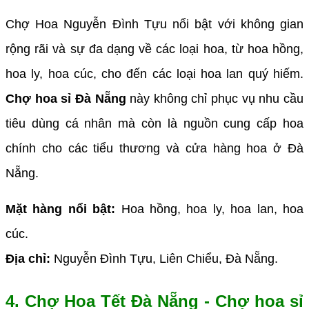
Chợ Hoa Nguyễn Đình Tựu nổi bật với không gian
rộng rãi và sự đa dạng về các loại hoa, từ hoa hồng,
hoa ly, hoa cúc, cho đến các loại hoa lan quý hiếm.
Chợ hoa sỉ Đà Nẵng
này không chỉ phục vụ nhu cầu
tiêu dùng cá nhân mà còn là nguồn cung cấp hoa
chính cho các tiểu thương và cửa hàng hoa ở Đà
Nẵng.
Mặt hàng nổi bật:
Hoa hồng, hoa ly, hoa lan, hoa
cúc.
Địa chỉ:
Nguyễn Đình Tựu, Liên Chiểu, Đà Nẵng.
4. Chợ Hoa Tết Đà Nẵng - Chợ hoa sỉ