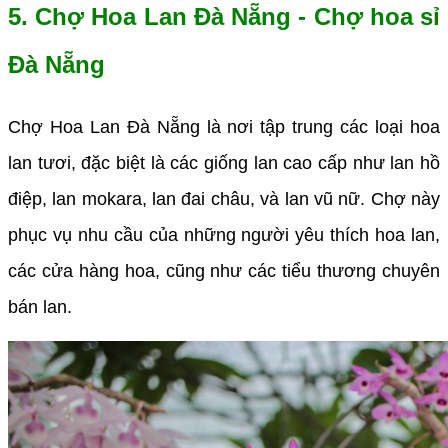
5. Chợ Hoa Lan Đà Nẵng - Chợ hoa sỉ
Đà Nẵng
Chợ Hoa Lan Đà Nẵng là nơi tập trung các loại hoa
lan tươi, đặc biệt là các giống lan cao cấp như lan hồ
điệp, lan mokara, lan đai châu, và lan vũ nữ. Chợ này
phục vụ nhu cầu của những người yêu thích hoa lan,
các cửa hàng hoa, cũng như các tiểu thương chuyên
bán lan.