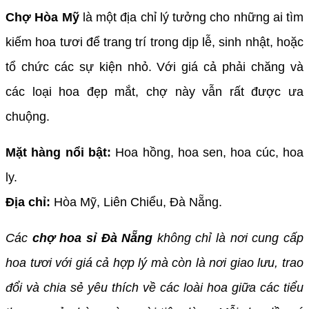
Chợ Hòa Mỹ
là một địa chỉ lý tưởng cho những ai tìm
kiếm hoa tươi để trang trí trong dịp lễ, sinh nhật, hoặc
tổ chức các sự kiện nhỏ. Với giá cả phải chăng và
các loại hoa đẹp mắt, chợ này vẫn rất được ưa
chuộng.
Mặt hàng nổi bật:
Hoa hồng, hoa sen, hoa cúc, hoa
ly.
Địa chỉ:
Hòa Mỹ, Liên Chiểu, Đà Nẵng.
Các
chợ hoa sỉ Đà Nẵng
không chỉ là nơi cung cấp
hoa tươi với giá cả hợp lý mà còn là nơi giao lưu, trao
đổi và chia sẻ yêu thích về các loài hoa giữa các tiểu