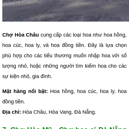
Chợ Hòa Châu
cung cấp các loại hoa như hoa hồng,
hoa cúc, hoa ly, và hoa đồng tiền. Đây là lựa chọn
phù hợp cho các tiểu thương muốn nhập hoa với số
lượng nhỏ, hoặc những người tìm kiếm hoa cho các
sự kiện nhỏ, gia đình.
Mặt hàng nổi bật:
Hoa hồng, hoa cúc, hoa ly, hoa
đồng tiền.
Địa chỉ:
Hòa Châu, Hòa Vang, Đà Nẵng.