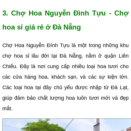
3. Chợ Hoa Nguyễn Đình Tựu - Chợ
hoa sỉ giá rẻ ở Đà Nẵng
Chợ Hoa Nguyễn Đình Tựu là một trong những khu
chợ hoa sỉ lâu đời tại Đà Nẵng, nằm ở quận Liên
Chiểu. Đây là nơi cung cấp nhiều loại hoa tươi cho
các cửa hàng hoa, khách sạn, và các sự kiện lớn.
Các loại hoa tại đây chủ yếu được nhập từ Đà Lạt,
giúp đảm bảo chất lượng hoa luôn tươi mới và đẹp
mắt.