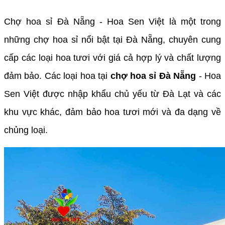
Chợ hoa sỉ Đà Nẵng - Hoa Sen Việt là một trong
những chợ hoa sỉ nổi bật tại Đà Nẵng, chuyên cung
cấp các loại hoa tươi với giá cả hợp lý và chất lượng
đảm bảo. Các loại hoa tại
chợ hoa sỉ Đà Nẵng
- Hoa
Sen Việt được nhập khẩu chủ yếu từ Đà Lạt và các
khu vực khác, đảm bảo hoa tươi mới và đa dạng về
chủng loại.