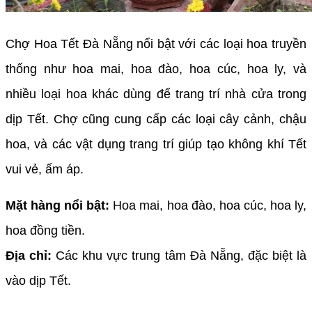
Chợ Hoa Tết Đà Nẵng nổi bật với các loại hoa truyền
thống như hoa mai, hoa đào, hoa cúc, hoa ly, và
nhiều loại hoa khác dùng để trang trí nhà cửa trong
dịp Tết. Chợ cũng cung cấp các loại cây cảnh, chậu
hoa, và các vật dụng trang trí giúp tạo không khí Tết
vui vẻ, ấm áp.
Mặt hàng nổi bật:
Hoa mai, hoa đào, hoa cúc, hoa ly,
hoa đồng tiền.
Địa chỉ:
Các khu vực trung tâm Đà Nẵng, đặc biệt là
vào dịp Tết.