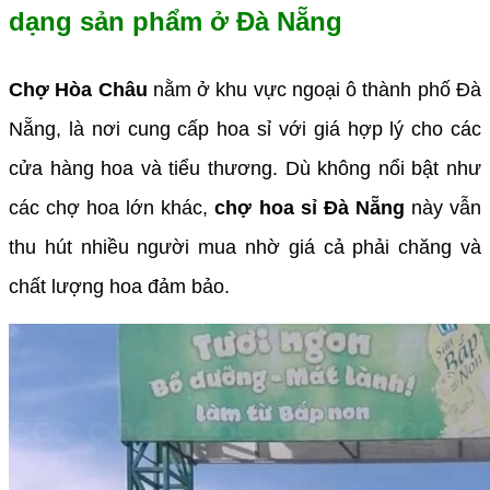
dạng sản phẩm ở Đà Nẵng
Chợ Hòa Châu
nằm ở khu vực ngoại ô thành phố Đà
Nẵng, là nơi cung cấp hoa sỉ với giá hợp lý cho các
cửa hàng hoa và tiểu thương. Dù không nổi bật như
các chợ hoa lớn khác,
chợ hoa sỉ Đà Nẵng
này vẫn
thu hút nhiều người mua nhờ giá cả phải chăng và
chất lượng hoa đảm bảo.