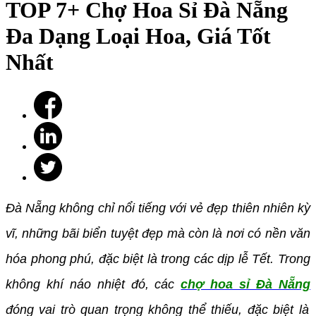
TOP 7+ Chợ Hoa Sỉ Đà Nẵng
Đa Dạng Loại Hoa, Giá Tốt
Nhất
Đà Nẵng không chỉ nổi tiếng với vẻ đẹp thiên nhiên kỳ
vĩ, những bãi biển tuyệt đẹp mà còn là nơi có nền văn
hóa phong phú, đặc biệt là trong các dịp lễ Tết. Trong
không khí náo nhiệt đó, các
chợ hoa sỉ Đà Nẵng
đóng vai trò quan trọng không thể thiếu, đặc biệt là