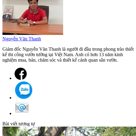
Nguyễn Văn Thanh
Giám đốc Nguyễn Văn Thanh là người đi đầu trong phong trào thiết
kế thi công vườn tường tại Việt Nam. Anh có hơn 13 năm kinh
nghiệm mua, bán, chăm sóc và thiết kế cảnh quan sân vườn.
Bài viết tương tự