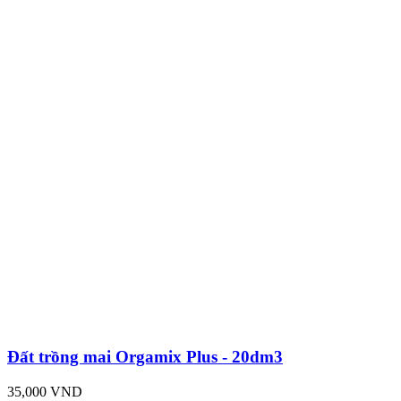
Đất trồng mai Orgamix Plus - 20dm3
35,000 VND