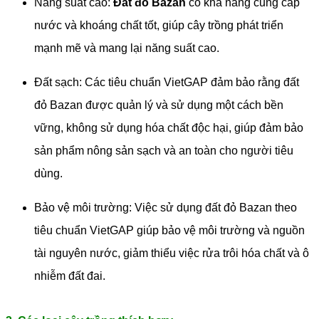
Năng suất cao:
Đất đỏ Bazan
có khả năng cung cấp
nước và khoáng chất tốt, giúp cây trồng phát triển
mạnh mẽ và mang lại năng suất cao.
Đất sạch: Các tiêu chuẩn VietGAP đảm bảo rằng đất
đỏ Bazan được quản lý và sử dụng một cách bền
vững, không sử dụng hóa chất độc hại, giúp đảm bảo
sản phẩm nông sản sạch và an toàn cho người tiêu
dùng.
Bảo vệ môi trường: Việc sử dụng đất đỏ Bazan theo
tiêu chuẩn VietGAP giúp bảo vệ môi trường và nguồn
tài nguyên nước, giảm thiểu việc rửa trôi hóa chất và ô
nhiễm đất đai.