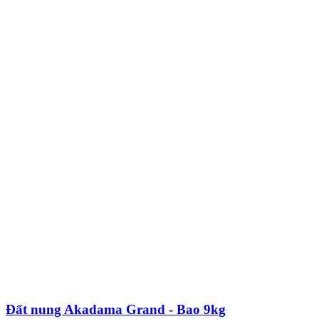
Đất nung Akadama Grand - Bao 9kg