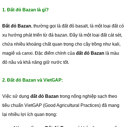
1. Đất đỏ Bazan là gì?
Đất đỏ Bazan
, thường gọi là đất đỏ basalt, là một loại đất có
xu hướng phát triển từ đá bazan. Đây là một loại đất cát sét,
chứa nhiều khoáng chất quan trọng cho cây trồng như kali,
magiê và canxi. Đặc điểm chính của
đất đỏ Bazan
là màu
đỏ nâu và khả năng giữ nước tốt.
2. Đất đỏ Bazan và VietGAP:
Việc sử dụng
đất đỏ Bazan
trong nông nghiệp sạch theo
tiêu chuẩn VietGAP (Good Agricultural Practices) đã mang
lại nhiều lợi ích quan trọng: