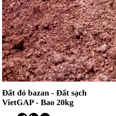
Đất đỏ bazan - Đất sạch
VietGAP - Bao 20kg