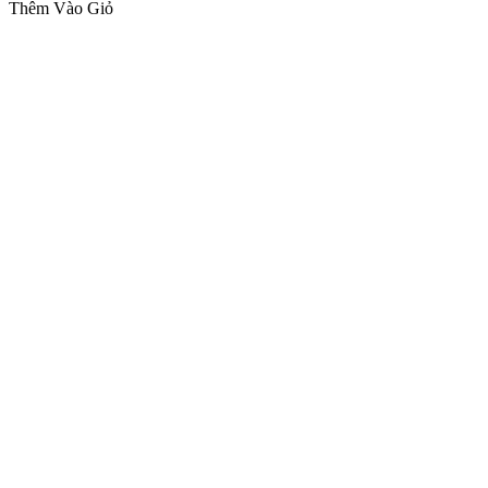
Thêm Vào Giỏ