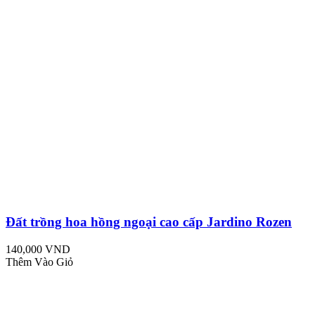
Đất trồng hoa hồng ngoại cao cấp Jardino Rozen
140,000 VND
Thêm Vào Giỏ