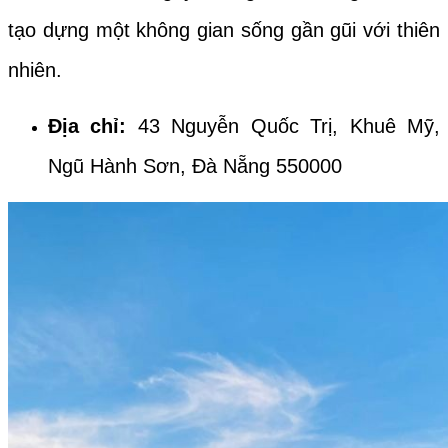
tạo dựng một không gian sống gần gũi với thiên
nhiên.
Địa chỉ:
43 Nguyễn Quốc Trị, Khuê Mỹ,
Ngũ Hành Sơn, Đà Nẵng 550000