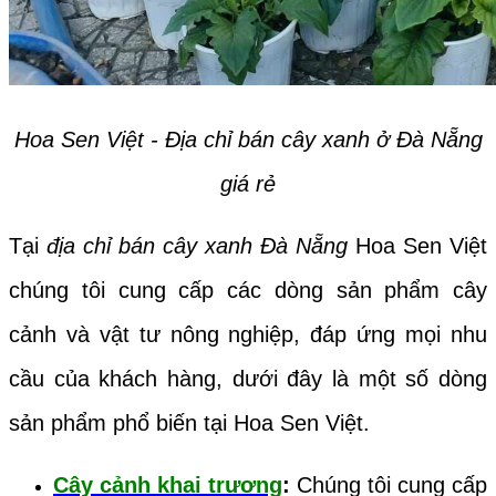
Hoa Sen Việt - Địa chỉ bán cây xanh ở Đà Nẵng
giá rẻ
Tại
địa chỉ bán cây xanh Đà Nẵng
Hoa Sen Việt
chúng tôi cung cấp các dòng sản phẩm cây
cảnh và vật tư nông nghiệp, đáp ứng mọi nhu
cầu của khách hàng, dưới đây là một số dòng
sản phẩm phổ biến tại Hoa Sen Việt.
Cây cảnh khai trương
:
Chúng tôi cung cấp