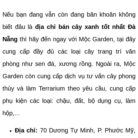
Nếu bạn đang vẫn còn đang băn khoăn không
biết đâu là
địa chỉ bán cây xanh tốt nhất Đà
Nẵng
thì hãy đến ngay với Mộc Garden, tại đây
cung cấp đầy đủ các loại cây trang trí văn
phòng như sen đá, xương rồng. Ngoài ra, Mộc
Garden còn cung cấp dịch vụ tư vấn cây phong
thủy và làm Terrarium theo yêu cầu, cung cấp
phụ kiện các loại: chậu, đất, bộ dụng cụ, làm
hộp,...
Địa chỉ:
70 Dương Tự Minh, P. Phước Mỹ,