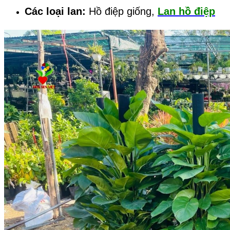
Các loại lan:
Hồ điệp giống,
Lan hồ điệp