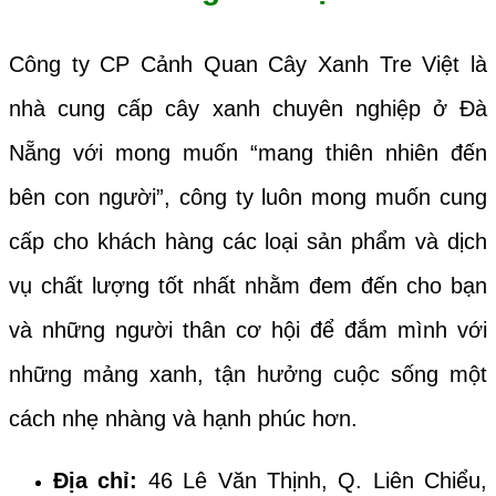
Công ty CP Cảnh Quan Cây Xanh Tre Việt là
nhà cung cấp cây xanh chuyên nghiệp ở Đà
Nẵng với mong muốn “mang thiên nhiên đến
bên con người”, công ty luôn mong muốn cung
cấp cho khách hàng các loại sản phẩm và dịch
vụ chất lượng tốt nhất nhằm đem đến cho bạn
và những người thân cơ hội để đắm mình với
những mảng xanh, tận hưởng cuộc sống một
cách nhẹ nhàng và hạnh phúc hơn.
Địa chỉ:
46 Lê Văn Thịnh, Q. Liên Chiểu,