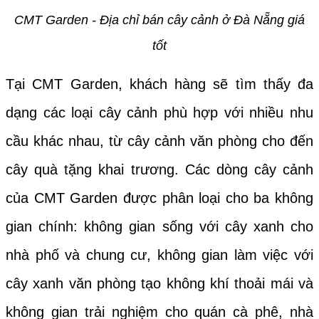
CMT Garden - Địa chỉ bán cây cảnh ở Đà Nẵng giá
tốt
Tại CMT Garden, khách hàng sẽ tìm thấy đa
dạng các loại cây cảnh phù hợp với nhiều nhu
cầu khác nhau, từ cây cảnh văn phòng cho đến
cây quà tặng khai trương. Các dòng cây cảnh
của CMT Garden được phân loại cho ba không
gian chính: không gian sống với cây xanh cho
nhà phố và chung cư, không gian làm việc với
cây xanh văn phòng tạo không khí thoải mái và
không gian trải nghiệm cho quán cà phê, nhà