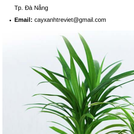
Tp. Đà Nẵng
Email:
cayxanhtreviet@gmail.com