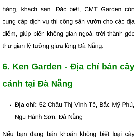
hàng, khách sạn. Đặc biệt, CMT Garden còn
cung cấp dịch vụ thi công sân vườn cho các địa
điểm, giúp biến không gian ngoài trời thành góc
thư giãn lý tưởng giữa lòng Đà Nẵng.
6. Ken Garden - Địa chỉ bán cây
cảnh tại Đà Nẵng
Địa chỉ:
52 Châu Thị Vĩnh Tế, Bắc Mỹ Phú,
Ngũ Hành Sơn, Đà Nẵng
Nếu bạn đang băn khoăn không biết loại cây