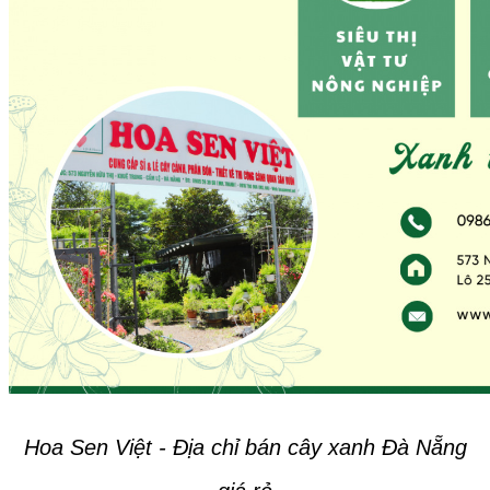
Hoa Sen Việt - Địa chỉ bán cây xanh Đà Nẵng