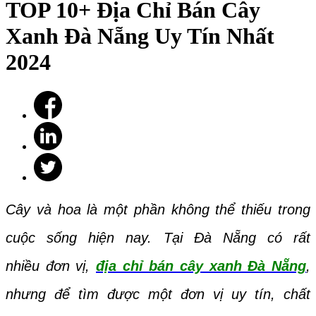
TOP 10+ Địa Chỉ Bán Cây
Xanh Đà Nẵng Uy Tín Nhất
2024
Cây và hoa là một phần không thể thiếu trong
cuộc sống hiện nay. Tại Đà Nẵng có rất
nhiều đơn vị,
địa chỉ bán cây xanh Đà Nẵng
,
nhưng để tìm được một đơn vị uy tín, chất