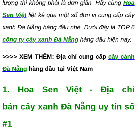
lượng thì không phải là đơn giản. Hãy cùng
Hoa
Sen Việt
liệt kê qua một số đơn vị cung cấp cây
xanh Đà Nẵng hàng đầu nhé. Dưới đây là TOP 6
công ty cây xanh Đà Nẵng
hàng đầu hiện nay.
>>>> XEM THÊM: Địa chỉ cung cấp
cây cảnh
Đà Nẵng
hàng đầu tại Việt Nam
1. Hoa Sen Việt - Địa chỉ
bán cây xanh Đà Nẵng uy tín số
#1