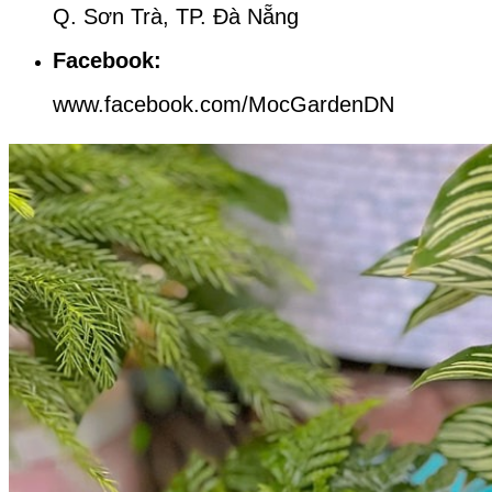
Q. Sơn Trà, TP. Đà Nẵng
Facebook:
www.facebook.com/MocGardenDN