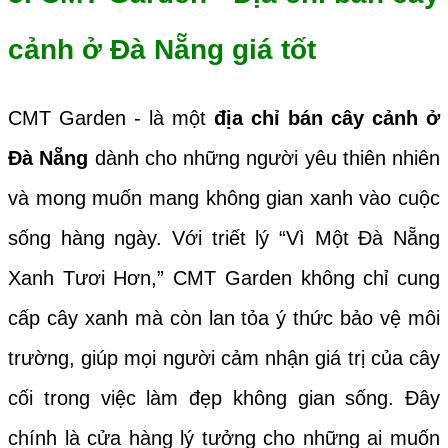
cảnh ở Đà Nẵng giá tốt
CMT Garden - là một
địa chỉ bán cây cảnh ở
Đà Nẵng
dành cho những người yêu thiên nhiên
và mong muốn mang không gian xanh vào cuộc
sống hàng ngày. Với triết lý “Vì Một Đà Nẵng
Xanh Tươi Hơn,” CMT Garden không chỉ cung
cấp cây xanh mà còn lan tỏa ý thức bảo vệ môi
trường, giúp mọi người cảm nhận giá trị của cây
cối trong việc làm đẹp không gian sống. Đây
chính là cửa hàng lý tưởng cho những ai muốn