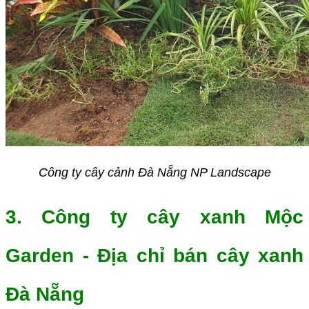
Công ty cây cảnh Đà Nẵng NP Landscape
3. Công ty cây xanh Mộc
Garden - Địa chỉ bán cây xanh
Đà Nẵng