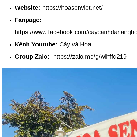
Website:
https://hoasenviet.net/
Fanpage:
https://www.facebook.com/caycanhdanangho
Kênh Youtube:
Cây và Hoa
Group Zalo:
https://zalo.me/g/wlhffd219