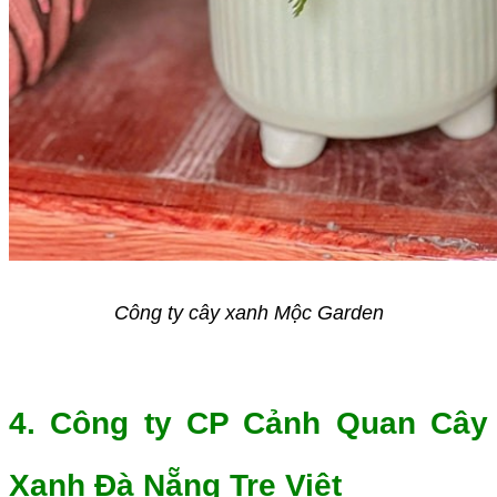
Công ty cây xanh Mộc Garden
4. Công ty CP Cảnh Quan Cây
Xanh Đà Nẵng Tre Việt