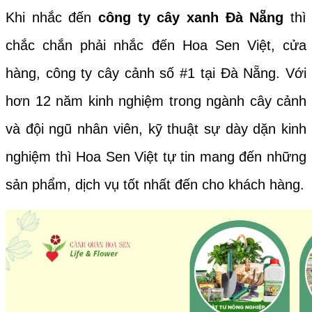
Khi nhắc đến
công ty cây xanh Đà Nẵng
thì
chắc chắn phải nhắc đến Hoa Sen Việt, cửa
hàng, công ty cây cảnh số #1 tại Đà Nẵng. Với
hơn 12 năm kinh nghiệm trong ngành cây cảnh
và đội ngũ nhân viên, kỹ thuật sự dày dặn kinh
nghiệm thì Hoa Sen Việt tự tin mang đến những
sản phẩm, dịch vụ tốt nhất đến cho khách hàng.