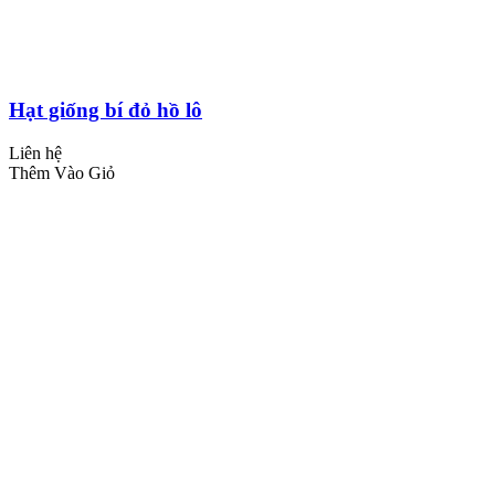
Hạt giống bí đỏ hồ lô
Liên hệ
Thêm Vào Giỏ