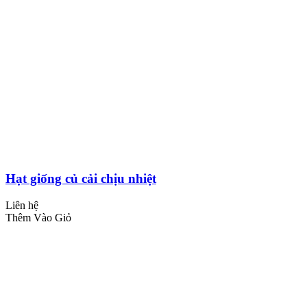
Hạt giống củ cải chịu nhiệt
Liên hệ
Thêm Vào Giỏ