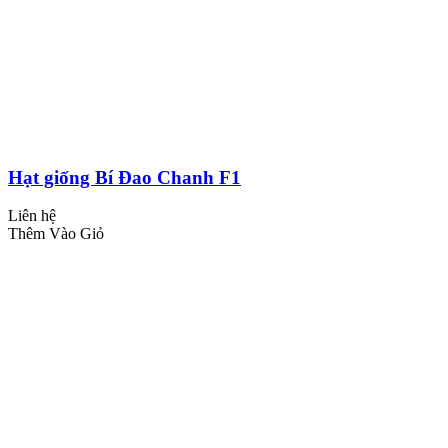
Hạt giống Bí Đao Chanh F1
Liên hệ
Thêm Vào Giỏ