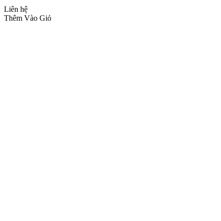
Liên hệ
Thêm Vào Giỏ