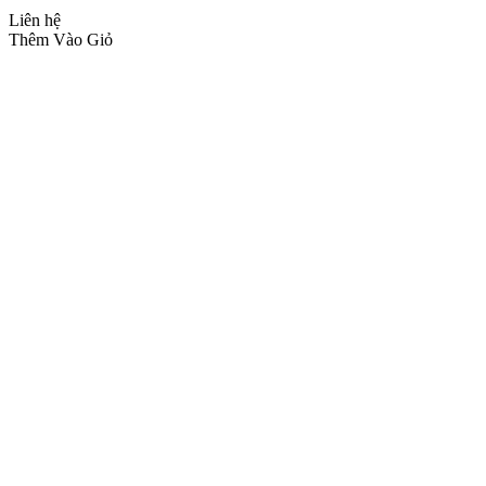
Liên hệ
Thêm Vào Giỏ