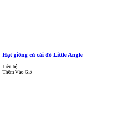
Hạt giống củ cải đỏ Little Angle
Liên hệ
Thêm Vào Giỏ