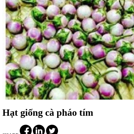
Hạt giống cà pháo tím