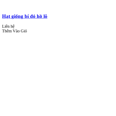
Hạt giống bí đỏ hồ lô
Liên hệ
Thêm Vào Giỏ