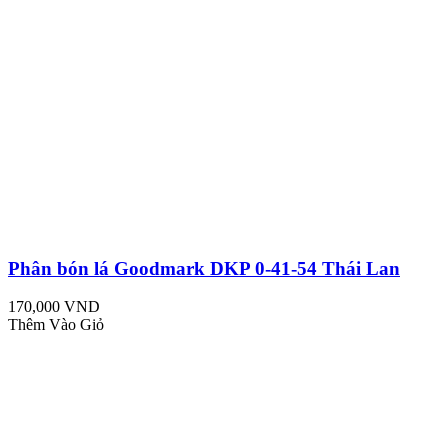
Phân bón lá Goodmark DKP 0-41-54 Thái Lan
170,000 VND
Thêm Vào Giỏ