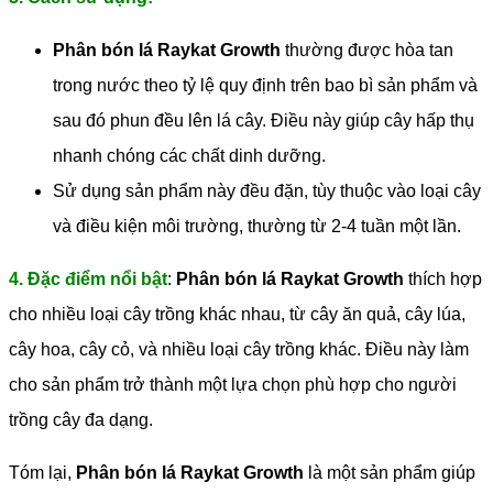
Phân bón lá Raykat Growth
thường được hòa tan
trong nước theo tỷ lệ quy định trên bao bì sản phẩm và
sau đó phun đều lên lá cây. Điều này giúp cây hấp thụ
nhanh chóng các chất dinh dưỡng.
Sử dụng sản phẩm này đều đặn, tùy thuộc vào loại cây
và điều kiện môi trường, thường từ 2-4 tuần một lần.
4. Đặc điểm nổi bật
:
Phân bón lá Raykat Growth
thích hợp
cho nhiều loại cây trồng khác nhau, từ cây ăn quả, cây lúa,
cây hoa, cây cỏ, và nhiều loại cây trồng khác. Điều này làm
cho sản phẩm trở thành một lựa chọn phù hợp cho người
trồng cây đa dạng.
Tóm lại,
Phân bón lá Raykat Growth
là một sản phẩm giúp