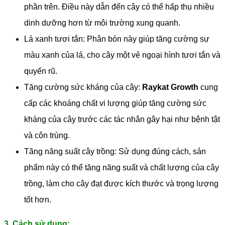
phần trên. Điều này dẫn đến cây có thể hấp thụ nhiều
dinh dưỡng hơn từ môi trường xung quanh.
Lá xanh tươi tắn: Phân bón này giúp tăng cường sự
màu xanh của lá, cho cây một vẻ ngoại hình tươi tắn và
quyến rũ.
Tăng cường sức kháng của cây:
Raykat Growth
cung
cấp các khoáng chất vi lượng giúp tăng cường sức
kháng của cây trước các tác nhân gây hại như bệnh tật
và côn trùng.
Tăng năng suất cây trồng: Sử dụng đúng cách, sản
phẩm này có thể tăng năng suất và chất lượng của cây
trồng, làm cho cây đạt được kích thước và trọng lượng
tốt hơn.
3. Cách sử dụng: