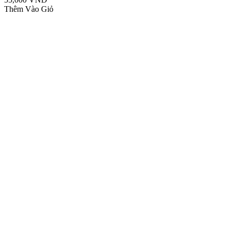
Thêm Vào Giỏ