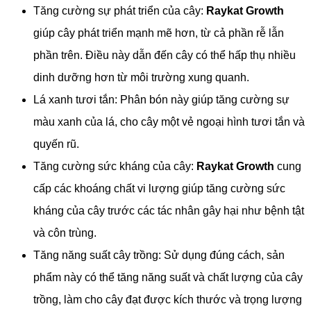
Tăng cường sự phát triển của cây:
Raykat Growth
giúp cây phát triển mạnh mẽ hơn, từ cả phần rễ lẫn
phần trên. Điều này dẫn đến cây có thể hấp thụ nhiều
dinh dưỡng hơn từ môi trường xung quanh.
Lá xanh tươi tắn: Phân bón này giúp tăng cường sự
màu xanh của lá, cho cây một vẻ ngoại hình tươi tắn và
quyến rũ.
Tăng cường sức kháng của cây:
Raykat Growth
cung
cấp các khoáng chất vi lượng giúp tăng cường sức
kháng của cây trước các tác nhân gây hại như bệnh tật
và côn trùng.
Tăng năng suất cây trồng: Sử dụng đúng cách, sản
phẩm này có thể tăng năng suất và chất lượng của cây
trồng, làm cho cây đạt được kích thước và trọng lượng