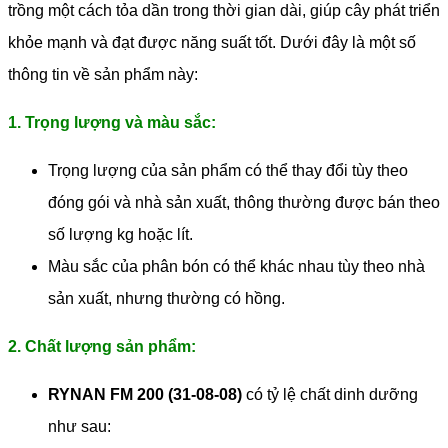
trồng một cách tỏa dần trong thời gian dài, giúp cây phát triển
khỏe mạnh và đạt được năng suất tốt. Dưới đây là một số
thông tin về sản phẩm này:
1. Trọng lượng và màu sắc:
Trọng lượng của sản phẩm có thể thay đổi tùy theo
đóng gói và nhà sản xuất, thông thường được bán theo
số lượng kg hoặc lít.
Màu sắc của phân bón có thể khác nhau tùy theo nhà
sản xuất, nhưng thường có hồng.
2. Chất lượng sản phẩm:
RYNAN FM 200 (31-08-08)
có tỷ lệ chất dinh dưỡng
như sau: