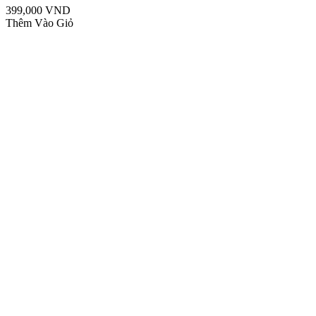
399,000 VND
Thêm Vào Giỏ