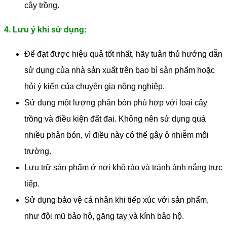
cây trồng.
4. Lưu ý khi sử dụng:
Để đạt được hiệu quả tốt nhất, hãy tuân thủ hướng dẫn
sử dụng của nhà sản xuất trên bao bì sản phẩm hoặc
hỏi ý kiến ​​của chuyên gia nông nghiệp.
Sử dụng một lượng phân bón phù hợp với loại cây
trồng và điều kiện đất đai. Không nên sử dụng quá
nhiều phân bón, vì điều này có thể gây ô nhiễm môi
trường.
Lưu trữ sản phẩm ở nơi khô ráo và tránh ánh nắng trực
tiếp.
Sử dụng bảo vệ cá nhân khi tiếp xúc với sản phẩm,
như đội mũ bảo hộ, găng tay và kính bảo hộ.