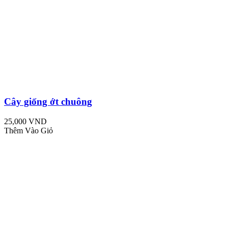
Cây giống ớt chuông
25,000 VND
Thêm Vào Giỏ