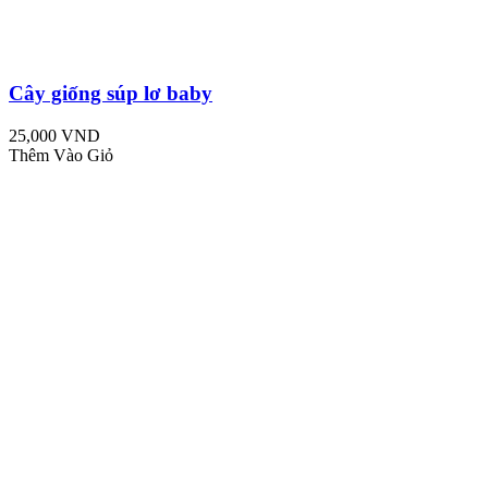
Cây giống súp lơ baby
25,000 VND
Thêm Vào Giỏ