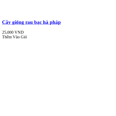
Cây giống rau bạc hà pháp
25,000 VND
Thêm Vào Giỏ