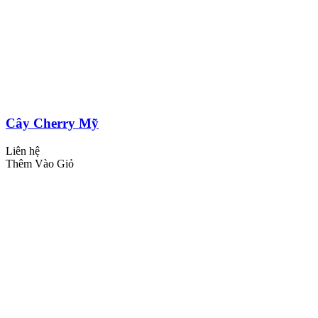
Cây Cherry Mỹ
Liên hệ
Thêm Vào Giỏ