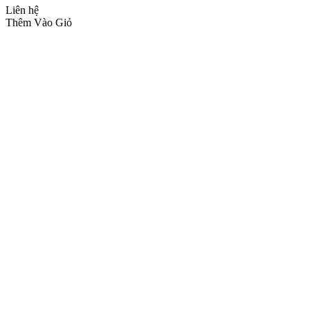
Liên hệ
Thêm Vào Giỏ