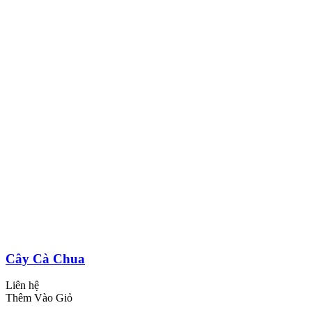
Cây Cà Chua
Liên hệ
Thêm Vào Giỏ