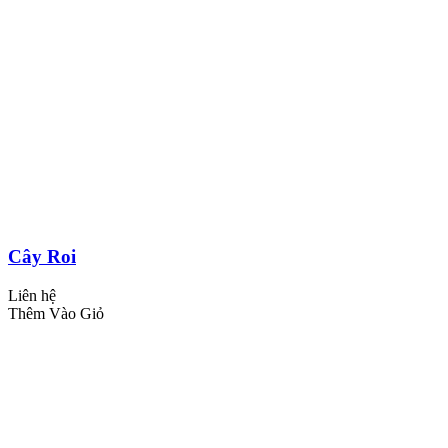
Cây Roi
Liên hệ
Thêm Vào Giỏ