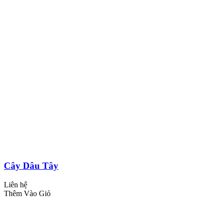
Cây Dâu Tây
Liên hệ
Thêm Vào Giỏ