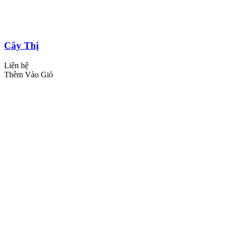
Cây Thị
Liên hệ
Thêm Vào Giỏ