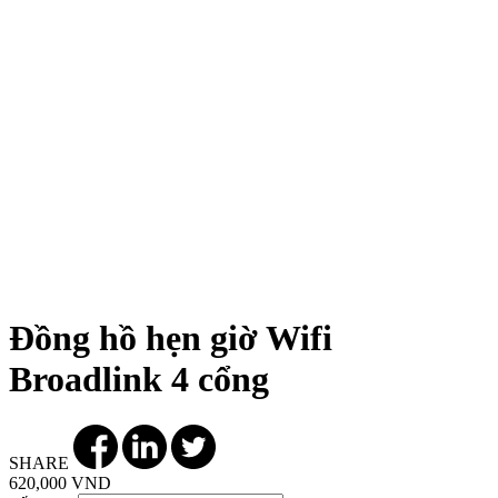
Đồng hồ hẹn giờ Wifi
Broadlink 4 cổng
SHARE
620,000 VND