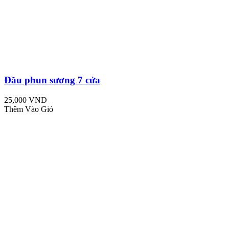
Đầu phun sương 7 cửa
25,000 VND
Thêm Vào Giỏ