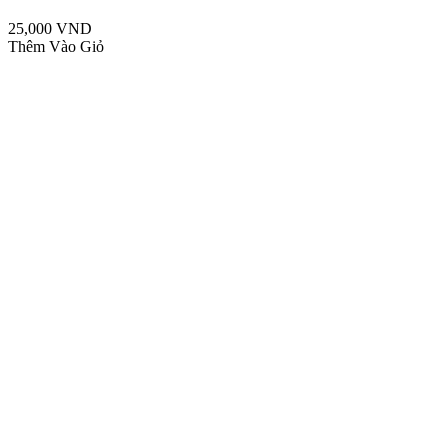
25,000 VND
Thêm Vào Giỏ