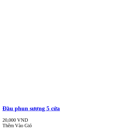
Đầu phun sương 5 cửa
20,000 VND
Thêm Vào Giỏ