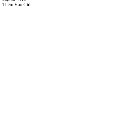
Thêm Vào Giỏ