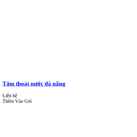
Tấm thoát nước đà nẵng
Liên hệ
Thêm Vào Giỏ