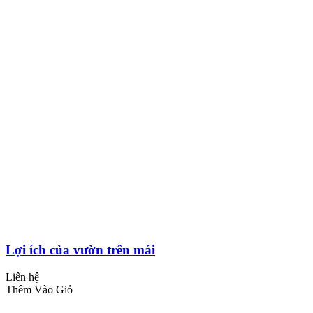
Lợi ích của vườn trên mái
Liên hệ
Thêm Vào Giỏ