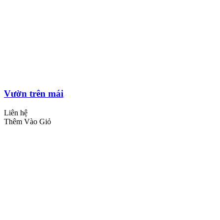
Vườn trên mái
Liên hệ
Thêm Vào Giỏ