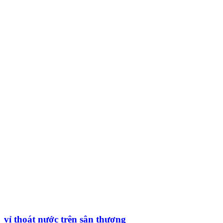
vỉ thoát nước trên sân thượng