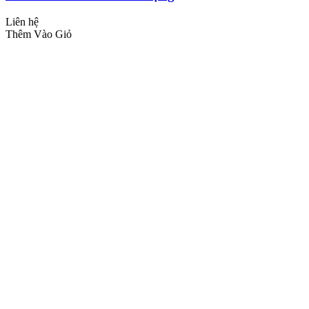
Liên hệ
Thêm Vào Giỏ