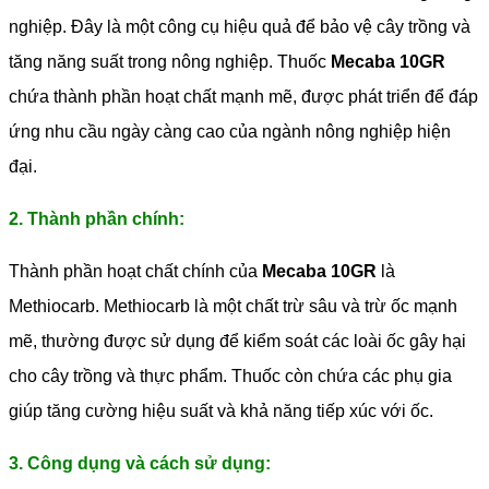
nghiệp. Đây là một công cụ hiệu quả để bảo vệ cây trồng và
tăng năng suất trong nông nghiệp. Thuốc
Mecaba 10GR
chứa thành phần hoạt chất mạnh mẽ, được phát triển để đáp
ứng nhu cầu ngày càng cao của ngành nông nghiệp hiện
đại.
2. Thành phần chính:
Thành phần hoạt chất chính của
Mecaba 10GR
là
Methiocarb. Methiocarb là một chất trừ sâu và trừ ốc mạnh
mẽ, thường được sử dụng để kiểm soát các loài ốc gây hại
cho cây trồng và thực phẩm. Thuốc còn chứa các phụ gia
giúp tăng cường hiệu suất và khả năng tiếp xúc với ốc.
3. Công dụng và cách sử dụng: