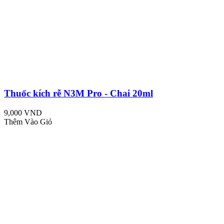
Thuốc kích rễ N3M Pro - Chai 20ml
9,000 VND
Thêm Vào Giỏ