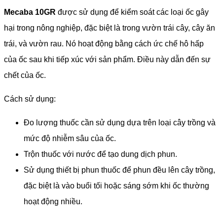
Mecaba 10GR
được sử dụng để kiểm soát các loại ốc gây
hại trong nông nghiệp, đặc biệt là trong vườn trái cây, cây ăn
trái, và vườn rau. Nó hoạt động bằng cách ức chế hô hấp
của ốc sau khi tiếp xúc với sản phẩm. Điều này dẫn đến sự
chết của ốc.
Cách sử dụng:
Đo lượng thuốc cần sử dụng dựa trên loại cây trồng và
mức độ nhiễm sâu của ốc.
Trộn thuốc với nước để tạo dung dịch phun.
Sử dụng thiết bị phun thuốc để phun đều lên cây trồng,
đặc biệt là vào buổi tối hoặc sáng sớm khi ốc thường
hoạt động nhiều.