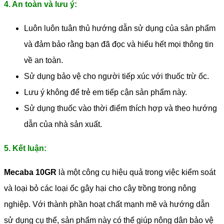
4. An toàn và lưu ý:
Luôn luôn tuân thủ hướng dẫn sử dụng của sản phẩm
và đảm bảo rằng bạn đã đọc và hiểu hết mọi thông tin
về an toàn.
Sử dụng bảo vệ cho người tiếp xúc với thuốc trừ ốc.
Lưu ý không để trẻ em tiếp cận sản phẩm này.
Sử dụng thuốc vào thời điểm thích hợp và theo hướng
dẫn của nhà sản xuất.
5. Kết luận:
Mecaba 10GR
là một công cụ hiệu quả trong việc kiểm soát
và loại bỏ các loại ốc gây hại cho cây trồng trong nông
nghiệp. Với thành phần hoạt chất mạnh mẽ và hướng dẫn
sử dụng cụ thể, sản phẩm này có thể giúp nông dân bảo vệ