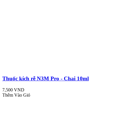
Thuốc kích rễ N3M Pro - Chai 10ml
7,500 VND
Thêm Vào Giỏ