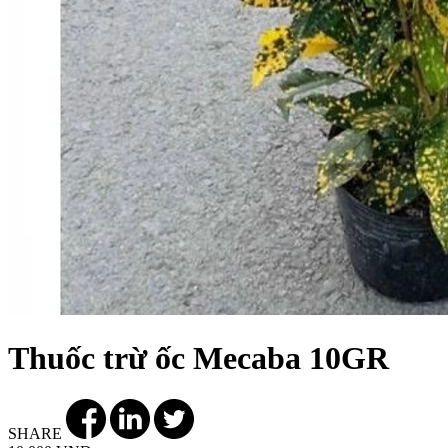
Thuốc trừ ốc Mecaba 10GR
SHARE