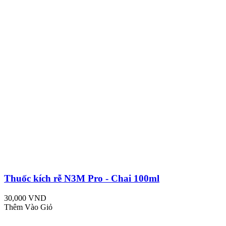
Thuốc kích rễ N3M Pro - Chai 100ml
30,000 VND
Thêm Vào Giỏ