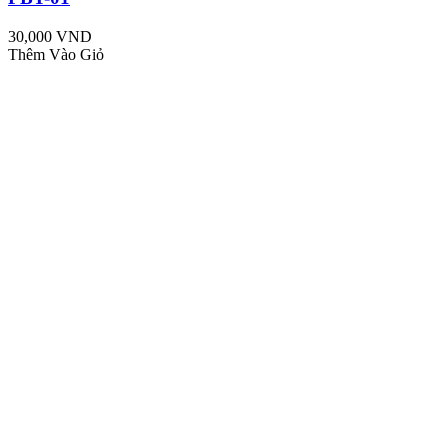
30,000 VND
Thêm Vào Giỏ