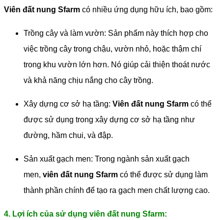
Viên đất nung Sfarm
có nhiều ứng dụng hữu ích, bao gồm:
Trồng cây và làm vườn: Sản phẩm này thích hợp cho
việc trồng cây trong chậu, vườn nhỏ, hoặc thậm chí
trong khu vườn lớn hơn. Nó giúp cải thiện thoát nước
và khả năng chịu nắng cho cây trồng.
Xây dựng cơ sở hạ tầng:
Viên đất nung Sfarm
có thể
được sử dụng trong xây dựng cơ sở hạ tầng như
đường, hầm chui, và đập.
Sản xuất gạch men: Trong ngành sản xuất gạch
men,
viên đất nung Sfarm
có thể được sử dụng làm
thành phần chính để tạo ra gạch men chất lượng cao.
4. Lợi ích của sử dụng viên đất nung Sfarm: