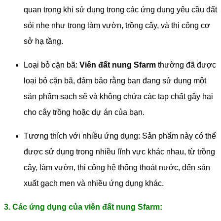
quan trọng khi sử dụng trong các ứng dụng yêu cầu đất
sỏi nhẹ như trong làm vườn, trồng cây, và thi công cơ
sở hạ tầng.
Loại bỏ cặn bã:
Viên đất nung Sfarm
thường đã được
loại bỏ cặn bã, đảm bảo rằng bạn đang sử dụng một
sản phẩm sạch sẽ và không chứa các tạp chất gây hại
cho cây trồng hoặc dự án của bạn.
Tương thích với nhiều ứng dụng: Sản phẩm này có thể
được sử dụng trong nhiều lĩnh vực khác nhau, từ trồng
cây, làm vườn, thi công hệ thống thoát nước, đến sản
xuất gạch men và nhiều ứng dụng khác.
3. Các ứng dụng của viên đất nung Sfarm: