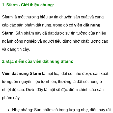
1. Sfarm - Giới thiệu chung:
Sfarm là một thương hiệu uy tín chuyên sản xuất và cung
cấp các sản phẩm đất nung, trong đó có
viên đất nung
Sfarm
. Sản phẩm này đã đạt được sự tin tưởng của nhiều
ngành công nghiệp và người tiêu dùng nhờ chất lượng cao
và đáng tin cậy.
2. Đặc điểm của viên đất nung Sfarm:
Viên đất nung Sfarm
là một loại đất sỏi nhẹ được sản xuất
từ nguồn nguyên liệu tự nhiên, thường là đất sét nung ở
nhiệt độ cao. Dưới đây là một số đặc điểm chính của sản
phẩm này:
Nhẹ nhàng: Sản phẩm có trọng lượng nhẹ, điều này rất