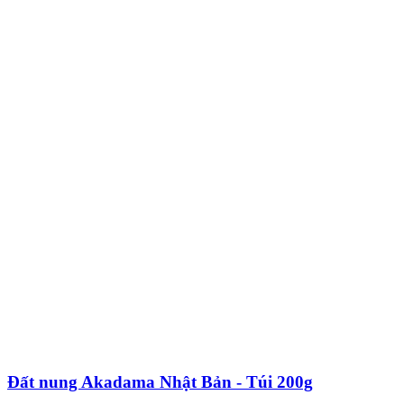
Đất nung Akadama Nhật Bản - Túi 200g