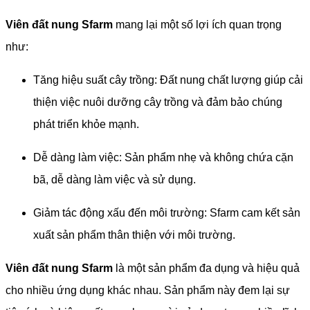
Viên đất nung Sfarm
mang lại một số lợi ích quan trọng
như:
Tăng hiệu suất cây trồng: Đất nung chất lượng giúp cải
thiện việc nuôi dưỡng cây trồng và đảm bảo chúng
phát triển khỏe mạnh.
Dễ dàng làm việc: Sản phẩm nhẹ và không chứa cặn
bã, dễ dàng làm việc và sử dụng.
Giảm tác động xấu đến môi trường: Sfarm cam kết sản
xuất sản phẩm thân thiện với môi trường.
Viên đất nung Sfarm
là một sản phẩm đa dụng và hiệu quả
cho nhiều ứng dụng khác nhau. Sản phẩm này đem lại sự