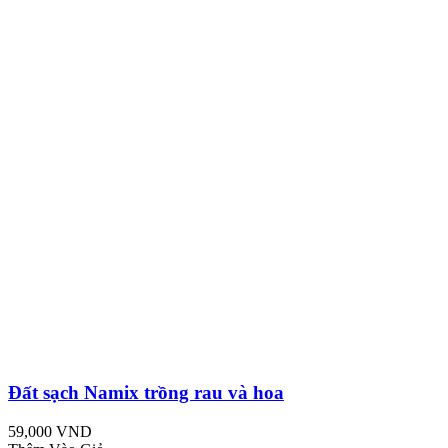
Đất sạch Namix trồng rau và hoa
59,000 VND