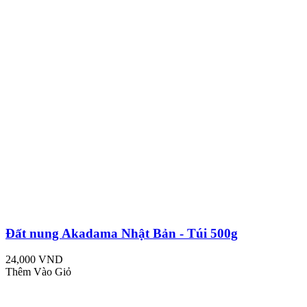
Đất nung Akadama Nhật Bản - Túi 500g
24,000 VND
Thêm Vào Giỏ