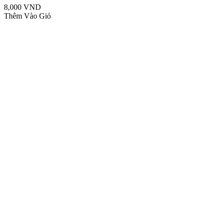
8,000 VND
Thêm Vào Giỏ