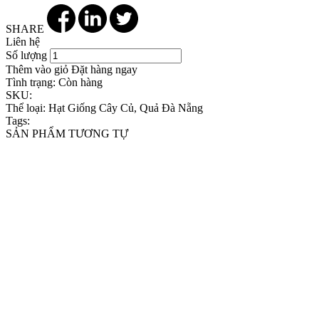
SHARE
Liên hệ
Số lượng
Thêm vào giỏ
Đặt hàng ngay
Tình trạng:
Còn hàng
SKU:
Thể loại:
Hạt Giống Cây Củ, Quả Đà Nẵng
Tags:
SẢN PHẨM TƯƠNG TỰ