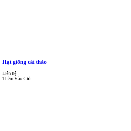
Hạt giống cải thảo
Liên hệ
Thêm Vào Giỏ