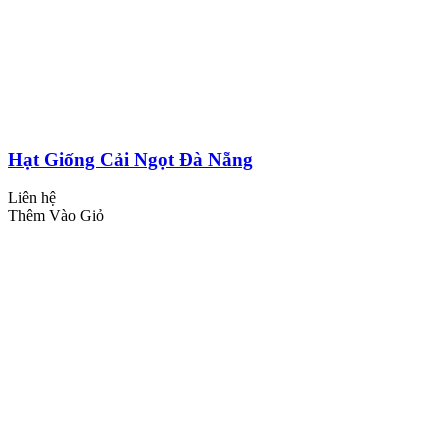
Hạt Giống Cải Ngọt Đà Nẵng
Liên hệ
Thêm Vào Giỏ