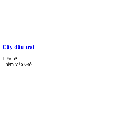
Cây dâu trai
Liên hệ
Thêm Vào Giỏ