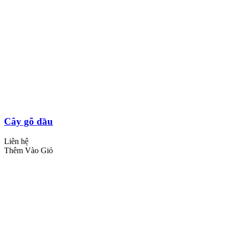
Cây gõ dầu
Liên hệ
Thêm Vào Giỏ