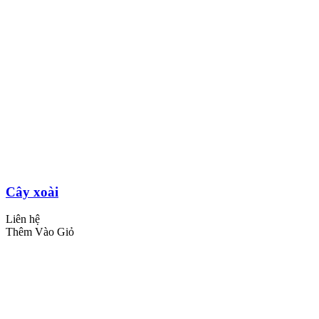
Cây xoài
Liên hệ
Thêm Vào Giỏ