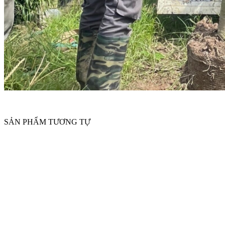
SẢN PHẨM TƯƠNG TỰ