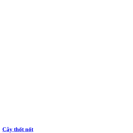
Cây thốt nốt