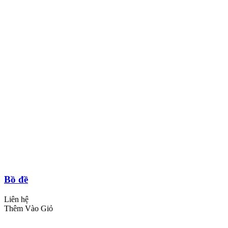
Bồ đề
Liên hệ
Thêm Vào Giỏ