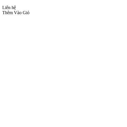
Liên hệ
Thêm Vào Giỏ