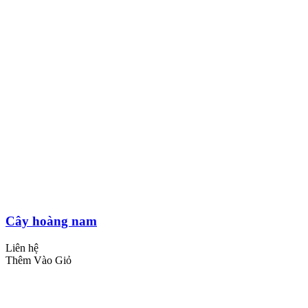
Cây hoàng nam
Liên hệ
Thêm Vào Giỏ