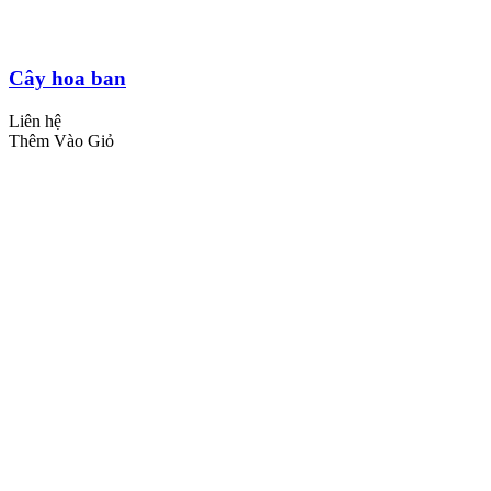
Cây hoa ban
Liên hệ
Thêm Vào Giỏ