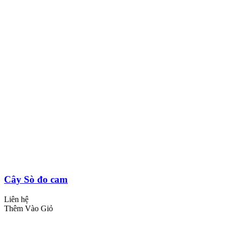
Cây Sò đo cam
Liên hệ
Thêm Vào Giỏ