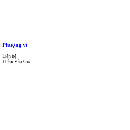
Phượng vĩ
Liên hệ
Thêm Vào Giỏ