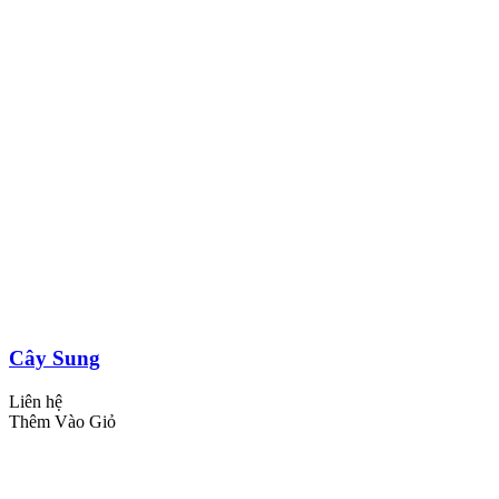
Cây Sung
Liên hệ
Thêm Vào Giỏ