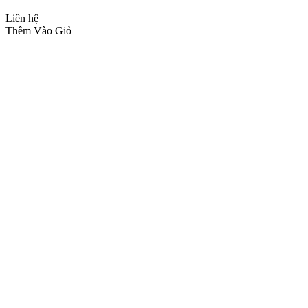
Liên hệ
Thêm Vào Giỏ