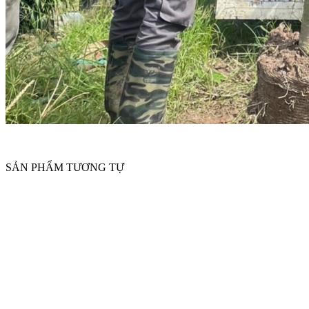
SẢN PHẨM TƯƠNG TỰ