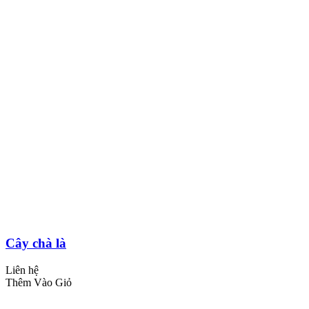
Cây chà là
Liên hệ
Thêm Vào Giỏ