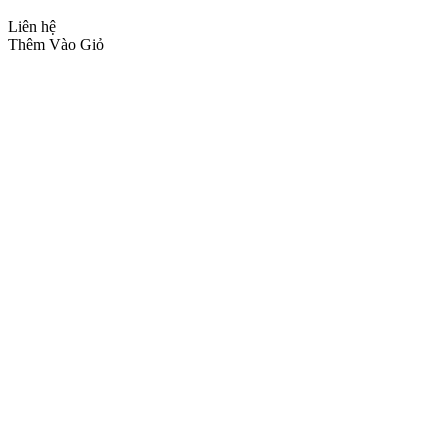
Liên hệ
Thêm Vào Giỏ