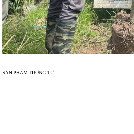
SẢN PHẨM TƯƠNG TỰ