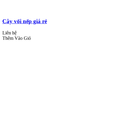
Cây vối nếp giá rẻ
Liên hệ
Thêm Vào Giỏ