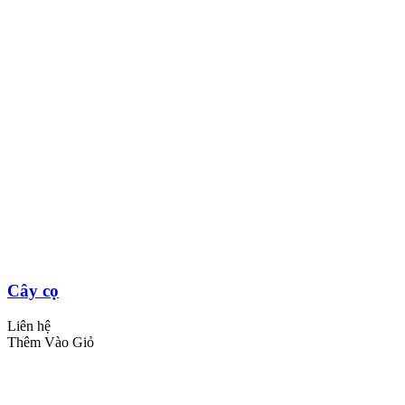
Cây cọ
Liên hệ
Thêm Vào Giỏ