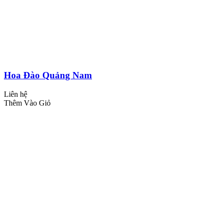
Hoa Đào Quảng Nam
Liên hệ
Thêm Vào Giỏ