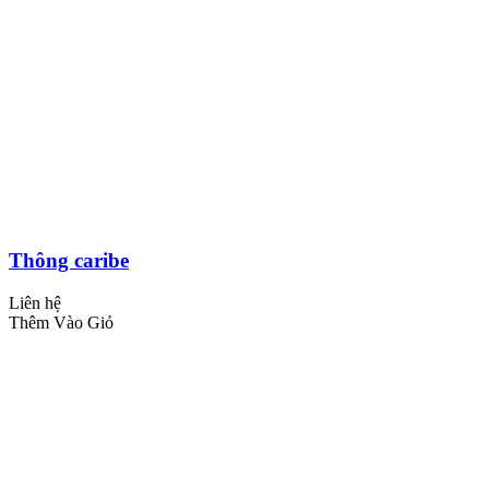
Thông caribe
Liên hệ
Thêm Vào Giỏ