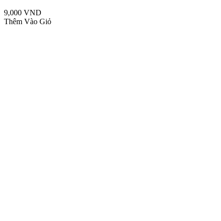
9,000 VND
Thêm Vào Giỏ