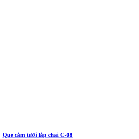
Que cắm tưới lắp chai C-08