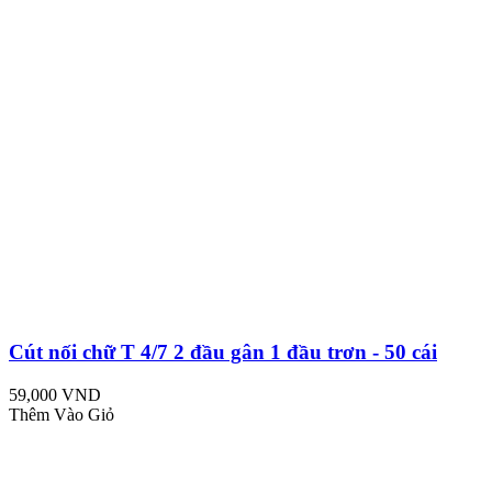
Cút nối chữ T 4/7 2 đầu gân 1 đầu trơn - 50 cái
59,000 VND
Thêm Vào Giỏ