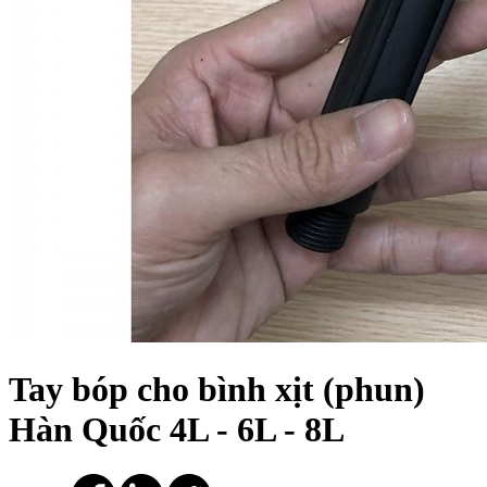
Tay bóp cho bình xịt (phun)
Hàn Quốc 4L - 6L - 8L