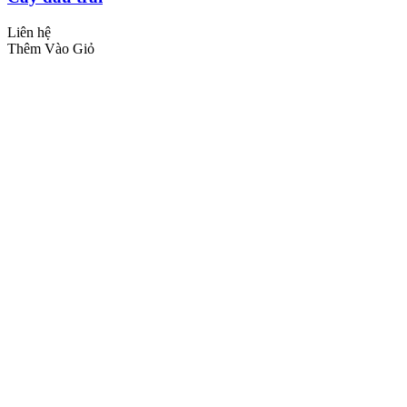
Liên hệ
Thêm Vào Giỏ