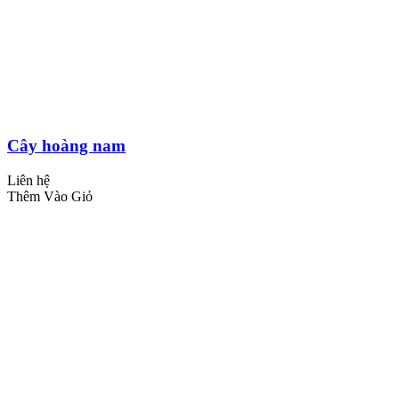
Cây hoàng nam
Liên hệ
Thêm Vào Giỏ