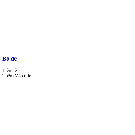
Bồ đề
Liên hệ
Thêm Vào Giỏ