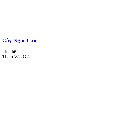
Cây Ngọc Lan
Liên hệ
Thêm Vào Giỏ