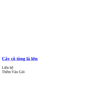
Cây cô tòng lá lớn
Liên hệ
Thêm Vào Giỏ