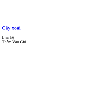
Cây xoài
Liên hệ
Thêm Vào Giỏ