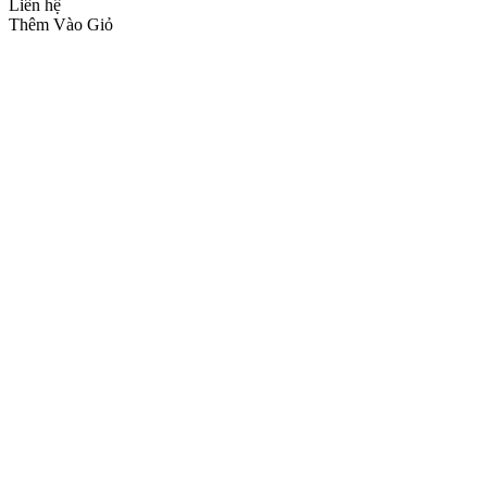
Liên hệ
Thêm Vào Giỏ