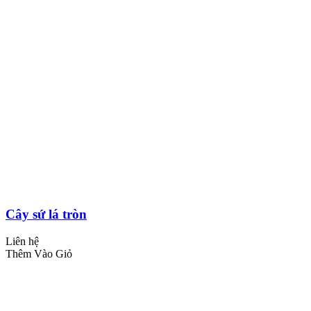
Cây sứ lá tròn
Liên hệ
Thêm Vào Giỏ