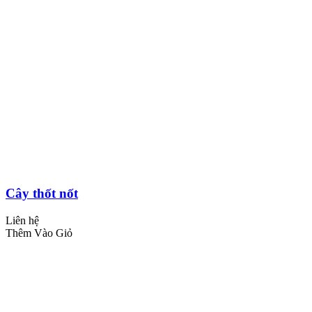
Cây thốt nốt
Liên hệ
Thêm Vào Giỏ