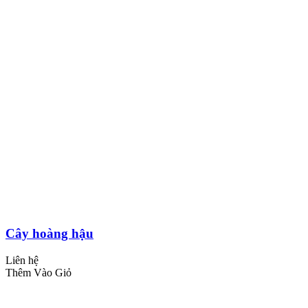
Cây hoàng hậu
Liên hệ
Thêm Vào Giỏ