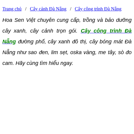
Trang chủ
/
Cây cảnh Đà Nẵng
/
Cây công trình Đà Nẵng
Hoa Sen Việt chuyên cung cấp, trồng và bảo dưỡng
cây xanh, cây cảnh trọn gói.
Cây công trình Đà
Nẵng
đường phố, cây xanh đô thị, cây bóng mát Đà
Nẵng như sao đen, lim sẹt, oska vàng, me tây, sò đo
cam. Hãy cùng tìm hiểu ngay.