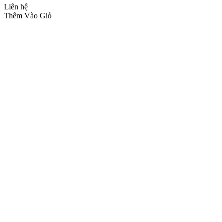
Liên hệ
Thêm Vào Giỏ