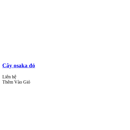
Cây osaka đỏ
Liên hệ
Thêm Vào Giỏ