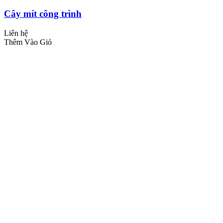
Cây mít công trình
Liên hệ
Thêm Vào Giỏ